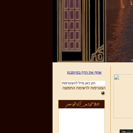
שתף את הדף בפייסבוק
הצטרפות לרשימת התפוצה