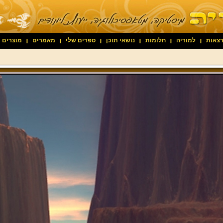
צאות
למוריה
חלומות
נושאי תוכן
ספרים שלי
מאמרים
מוצרים 