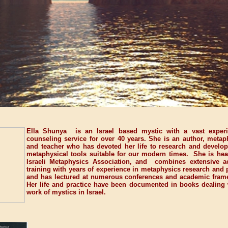
Ella Shunya is an Israel based mystic with a vast experi
counseling service for over 40 years. She
is an author, metaph
and teacher who has devoted her life to research and develo
metaphysical tools suitable for our modern times. She is hea
Israeli Metaphysics Association, and combines extensive 
training with years of experience in metaphysics research and p
and has lectured at numerous conferences and academic fra
Her life and practice have been documented in books dealing 
work of mystics in
Israel
.