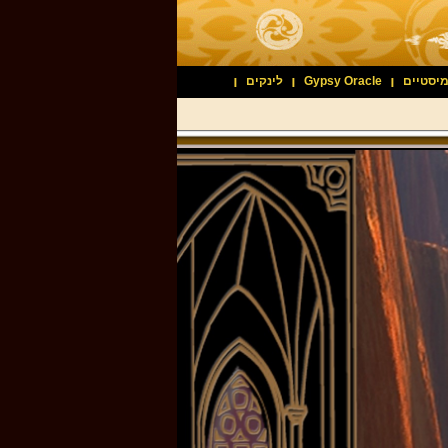
לינקים
Gypsy Oracle
מיסטיים